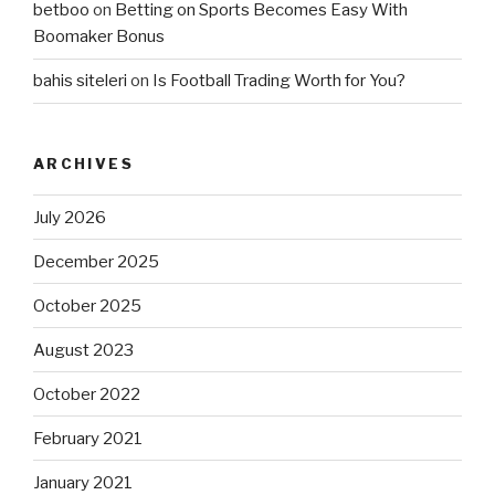
betboo
on
Betting on Sports Becomes Easy With
Boomaker Bonus
bahis siteleri
on
Is Football Trading Worth for You?
ARCHIVES
July 2026
December 2025
October 2025
August 2023
October 2022
February 2021
January 2021