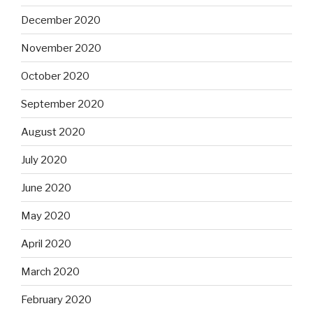
December 2020
November 2020
October 2020
September 2020
August 2020
July 2020
June 2020
May 2020
April 2020
March 2020
February 2020