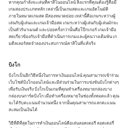
หากคุณกำลังจะเล่นที่คาสิโนออนไลน์ สิ่งแรกที่คุณต้องรู้คือมี
เกมสองประเภทหลัก เหล่านี้เป็นเกมสดและเกมอัตโนมัติ
ภายในหมวดเกมสด มีสองหมวดย่อย เหล่านี้คือเกมระหว่างผู้
เล่นกับผู้เล่นและเกมเจ้ามือสด เกมระหว่างผู้เล่นกับผู้เล่นมักจะ
เป็นทัวร์นาเมนต์ และบ่อยครั้งกว่านั้นคือโป๊กเกอร์ เกมเจ้ามือ
สดเกี่ยวข้องกับเจ้ามือที่ดำเนินการเกมและผู้คนวางเดิมพัน เก
มดีลเลอร์สดจำลองประสบการณ์คาสิโนที่แท้จริง
บิงโก
บิงโกเป็นอีกวิธีหนึ่งในการหาเงินออนไลน์ คุณสามารถเข้าร่วม
เว็บไซต์บิงโกออนไลน์และมีส่วนร่วมในการแข่งขันบิงโกต่างๆ
เพื่อรับเงินจริง บิงโกเป็นเกมที่คุณทำเครื่องหมายกล่องบาง
กล่องบนการ์ดบิงโก เมื่อทำเครื่องหมายในช่องทั้งหมดแล้ว คุณ
จะได้รับคะแนนจำนวนหนึ่ง จากนั้นคุณสามารถแลกคะแนน
สะสมเป็นเงินได้
วิธีที่ดีที่สุดในการทำเงินออนไลน์คือเล่นลอตเตอรี ลอตเตอรี่