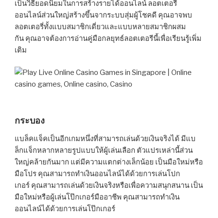
เป็นวิธียอดนิยมในการสร้างรายได้ออนไลน์ ลอตเตอรี่
ออนไลน์ส่วนใหญ่สร้างขึ้นจากระบบสุ่มผู้โชคดี คุณอาจพบ
ลอตเตอรี่ทั้งแบบสมาชิกเดี่ยวและแบบหลายสมาชิกผสม
กัน คุณอาจต้องการอ่านคู่มือกลยุทธ์ลอตเตอรีนี้เพื่อเรียนรู้เพิ่ม
เติม
กระบอง
แบล็คแจ็คเป็นอีกเกมหนึ่งที่สามารถเล่นด้วยเงินจริงได้ มีแบ
ล็กแจ็กหลากหลายรูปแบบให้ผู้เล่นเลือก ตัวแปรเหล่านี้ส่วน
ใหญ่คล้ายกันมาก แต่มีความแตกต่างเล็กน้อย เป็นมือใหม่หรือ
มือโปร คุณสามารถทำเงินออนไลน์ได้ด้วยการเล่นโปก
เกอร์ คุณสามารถเล่นด้วยเงินจริงหรือเพื่อความสนุกสนาน เป็น
มือใหม่หรือผู้เล่นโป๊กเกอร์มืออาชีพ คุณสามารถทำเงิน
ออนไลน์ได้ด้วยการเล่นโป๊กเกอร์