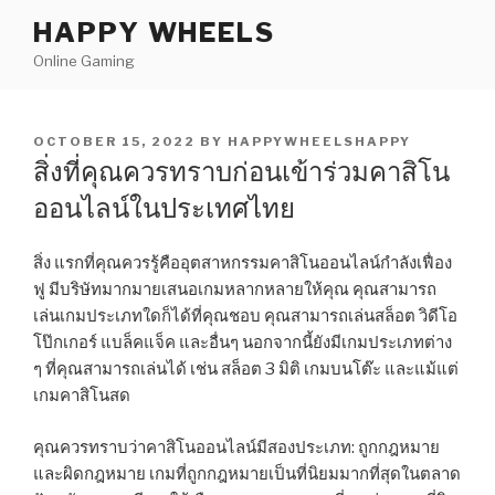
Skip
HAPPY WHEELS
to
Online Gaming
content
POSTED
OCTOBER 15, 2022
BY
HAPPYWHEELSHAPPY
ON
สิ่งที่คุณควรทราบก่อนเข้าร่วมคาสิโน
ออนไลน์ในประเทศไทย
สิ่ง
แรกที่คุณควรรู้คืออุตสาหกรรมคาสิโนออนไลน์กำลังเฟื่อง
ฟู มีบริษัทมากมายเสนอเกมหลากหลายให้คุณ คุณสามารถ
เล่นเกมประเภทใดก็ได้ที่คุณชอบ คุณสามารถเล่นสล็อต วิดีโอ
โป๊กเกอร์ แบล็คแจ็ค และอื่นๆ นอกจากนี้ยังมีเกมประเภทต่าง
ๆ ที่คุณสามารถเล่นได้ เช่น สล็อต 3 มิติ เกมบนโต๊ะ และแม้แต่
เกมคาสิโนสด
คุณควรทราบว่าคาสิโนออนไลน์มีสองประเภท: ถูกกฎหมาย
และผิดกฎหมาย เกมที่ถูกกฎหมายเป็นที่นิยมมากที่สุดในตลาด