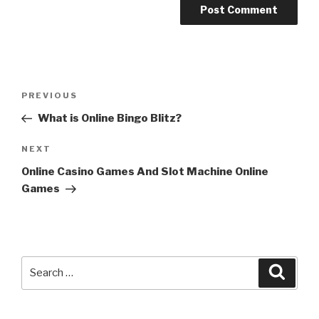
Post
Previous
PREVIOUS
navigation
Post
What is Online Bingo Blitz?
Next
NEXT
Post
Online Casino Games And Slot Machine Online
Games
Search
Searc
for: