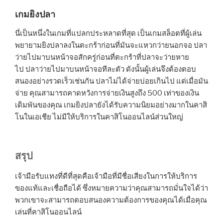
เกมยิงปลา
นี่เป็นหนึ่งในเกมที่แปลกประหลาดที่สุด เป็นเกมสล็อตที่ผู้เล่น
พยายามยิงปลาลงในตะกร้าก่อนที่มันจะแหวกว่ายนอกจอ ปลา
ว่ายไปมาบนหน้าจอสักครู่ก่อนที่ตะกร้าที่ปลาจะว่ายหาย
ไป ปลาว่ายไปมาบนหน้าจอทีละตัว ดังนั้นผู้เล่นจึงต้องตอบ
สนองอย่างรวดเร็วเช่นกัน ปลาไม่ได้จ่ายบ่อยเกินไป แต่เมื่อมัน
จ่าย คุณสามารถคาดหวังการจ่ายเงินสูงถึง 500 เท่าของเงิน
เดิมพันของคุณ เกมยิงปลายังได้รับความนิยมอย่างมากในคาสิ
โนในเอเชีย ไม่มีให้บริการในคาสิโนออนไลน์ส่วนใหญ่
สรุป
เจ้ามือรับแทงที่ดีที่สุดคือเจ้ามือที่มีชื่อเสียงในการให้บริการ
ของแท้และเชื่อถือได้ ซึ่งหมายความว่าคุณสามารถมั่นใจได้ว่า
พวกเขาจะสามารถตอบสนองความต้องการของคุณได้เมื่อคุณ
เล่นที่คาสิโนออนไลน์