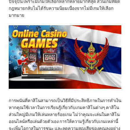
ปัจจุบัน เพราะมีเกมให้เลือกหลากหลายมากที่สุด ส่วนเกมที่ผิด
กฎหมายกลับไม่ได้รับความนิยมเนื่องจากไม่มีเกมให้เลือก
มากมาย
การพนันที่คาสิโนสามารถเป็นวิธีที่มีประสิทธิภาพในการทำเงิน
หากคุณใช้เวลาในการเรียนรู้เกี่ยวกับเกมคาสิโนต่างๆ คาสิโน
ส่วนใหญ่มีเกมให้เล่นหลายร้อยเกม ไม่ว่าคุณจะเล่นในคาสิโน
ออนไลน์หรือเล่นด้วยตัวเอง การให้ความรู้เกี่ยวกับเกมเหล่านี้
จะเพิ่มโอกาสในการชนะ และลดความสูญเสียของคุณลงอย่าง