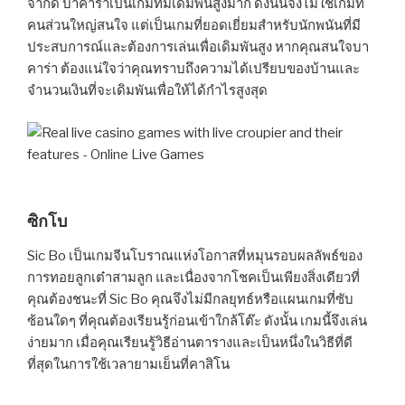
จำกัด บาคาร่าเป็นเกมที่มีเดิมพันสูงมาก ดังนั้นจึงไม่ใช่เกมที่
คนส่วนใหญ่สนใจ แต่เป็นเกมที่ยอดเยี่ยมสำหรับนักพนันที่มี
ประสบการณ์และต้องการเล่นเพื่อเดิมพันสูง หากคุณสนใจบา
คาร่า ต้องแน่ใจว่าคุณทราบถึงความได้เปรียบของบ้านและ
จำนวนเงินที่จะเดิมพันเพื่อให้ได้กำไรสูงสุด
ซิกโบ
Sic Bo เป็นเกมจีนโบราณแห่งโอกาสที่หมุนรอบผลลัพธ์ของ
การทอยลูกเต๋าสามลูก และเนื่องจากโชคเป็นเพียงสิ่งเดียวที่
คุณต้องชนะที่ Sic Bo คุณจึงไม่มีกลยุทธ์หรือแผนเกมที่ซับ
ซ้อนใดๆ ที่คุณต้องเรียนรู้ก่อนเข้าใกล้โต๊ะ ดังนั้น เกมนี้จึงเล่น
ง่ายมาก เมื่อคุณเรียนรู้วิธีอ่านตารางและเป็นหนึ่งในวิธีที่ดี
ที่สุดในการใช้เวลายามเย็นที่คาสิโน