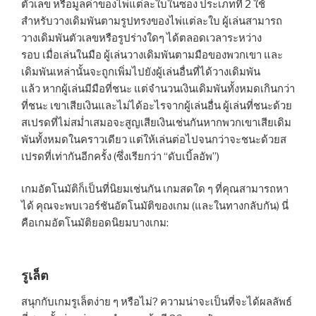
ตัวเลข หรือมูลค่าของไพ่แต่ละใบในซอง ประเภทที่ 2 ใช้
สำหรับวางเดิมพันตามรูปทรงของไพ่แต่ละใบ ผู้เล่นสามารถ
วางเดิมพันตัวเลขหรือรูปร่างใดๆ ได้ตลอดเวลาระหว่าง
รอบ เมื่อเล่นในมือ ผู้เล่นวางเดิมพันตามมือของพวกเขา และ
เดิมพันเหล่านั้นจะถูกเพิ่มไปยังผู้เล่นอื่นที่ได้วางเดิมพัน
แล้ว หากผู้เล่นมีมือที่ชนะ แต่จำนวนเงินเดิมพันทั้งหมดเกินกว่า
ที่ชนะ เขาเสียเงินและไม่ได้อะไรจากผู้เล่นอื่น ผู้เล่นที่ชนะด้วย
สเปรดที่ไม่สม่ำเสมอจะสูญเสียเงินเช่นกันหากพวกเขาเสียเดิม
พันทั้งหมดในคราวเดียว แต่ให้เล่นต่อไปจนกว่าจะชนะด้วยส
เปรดที่เท่ากันอีกครั้ง (ซึ่งเรียกว่า “ดับเบิ้ลอัพ”)
เกมอัตโนมัติก็เป็นที่นิยมเช่นกัน เกมสดใด ๆ ที่คุณสามารถหา
ได้ คุณจะพบเวอร์ชันอัตโนมัติของเกม (และในทางกลับกัน) นี่
คือเกมอัตโนมัติยอดนิยมบางเกม:
รูเล็ต
สนุกกับเกมรูเล็ตง่าย ๆ หรือไม่? ความน่าจะเป็นที่จะได้ผลลัพธ์